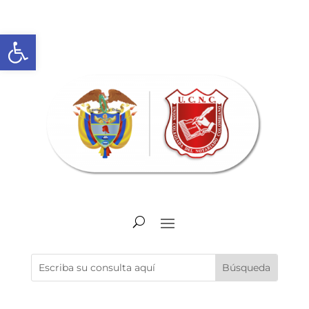
Abrir barra de herramientas