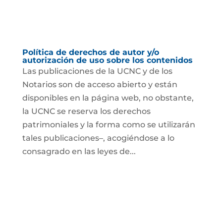
Política de derechos de autor y/o
autorización de uso sobre los contenidos
Las publicaciones de la UCNC y de los
Notarios son de acceso abierto y están
disponibles en la página web, no obstante,
la UCNC se reserva los derechos
patrimoniales y la forma como se utilizarán
tales publicaciones–, acogiéndose a lo
consagrado en las leyes de...