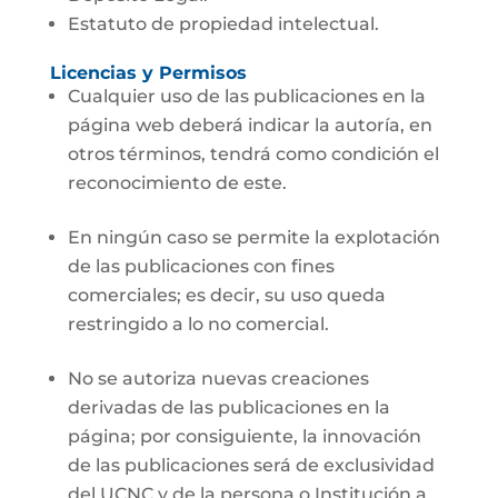
Estatuto de propiedad intelectual.
Licencias y Permisos
Cualquier uso de las publicaciones en la
página web deberá indicar la autoría, en
otros términos, tendrá como condición el
reconocimiento de este.
En ningún caso se permite la explotación
de las publicaciones con fines
comerciales; es decir, su uso queda
restringido a lo no comercial.
No se autoriza nuevas creaciones
derivadas de las publicaciones en la
página; por consiguiente, la innovación
de las publicaciones será de exclusividad
del UCNC y de la persona o Institución a