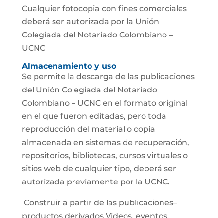
Cualquier fotocopia con fines comerciales
deberá ser autorizada por la Unión
Colegiada del Notariado Colombiano –
UCNC
Almacenamiento y uso
Se permite la descarga de las publicaciones
del Unión Colegiada del Notariado
Colombiano – UCNC en el formato original
en el que fueron editadas, pero toda
reproducción del material o copia
almacenada en sistemas de recuperación,
repositorios, bibliotecas, cursos virtuales o
sitios web de cualquier tipo, deberá ser
autorizada previamente por la UCNC.
Construir a partir de las publicaciones–
productos derivados Videos, eventos,