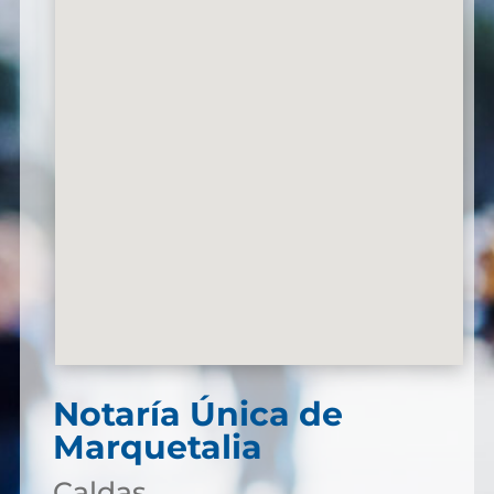
Notaría Única de
Marquetalia
Caldas