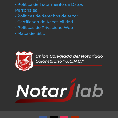
• Política de Tratamiento de Datos
Personales
• Políticas de derechos de autor
• Certificado de Accesibilidad
• Políticas de Privacidad Web
• Mapa del Sitio