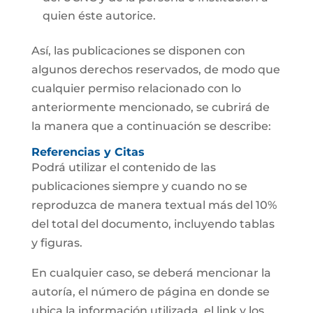
quien éste autorice.
Así, las publicaciones se disponen con
algunos derechos reservados, de modo que
cualquier permiso relacionado con lo
anteriormente mencionado, se cubrirá de
la manera que a continuación se describe:
Referencias y Citas
Podrá utilizar el contenido de las
publicaciones siempre y cuando no se
reproduzca de manera textual más del 10%
del total del documento, incluyendo tablas
y figuras.
En cualquier caso, se deberá mencionar la
autoría, el número de página en donde se
ubica la información utilizada, el link y los