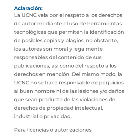
Aclaración:
La UCNC vela por el respeto a los derechos
de autor mediante el uso de herramientas
tecnológicas que permiten la identificación
de posibles copias y plagios; no obstante,
los autores son moral y legalmente
responsables del contenido de sus
publicaciones, así como del respeto a los
derechos en mención. Del mismo modo, la
UCNC no se hace responsable de perjuicios
al buen nombre ni de las lesiones y/o daños
que sean producto de las violaciones de
derechos de propiedad intelectual,
industrial o privacidad.
Para licencias o autorizaciones