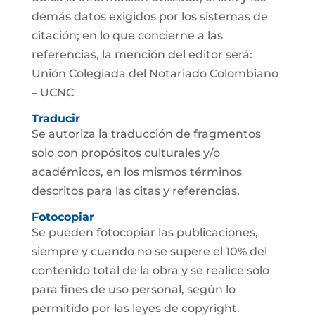
demás datos exigidos por los sistemas de
citación; en lo que concierne a las
referencias, la mención del editor será:
Unión Colegiada del Notariado Colombiano
– UCNC
Traducir
Se autoriza la traducción de fragmentos
solo con propósitos culturales y/o
académicos, en los mismos términos
descritos para las citas y referencias.
Fotocopiar
Se pueden fotocopiar las publicaciones,
siempre y cuando no se supere el 10% del
contenido total de la obra y se realice solo
para fines de uso personal, según lo
permitido por las leyes de copyright.