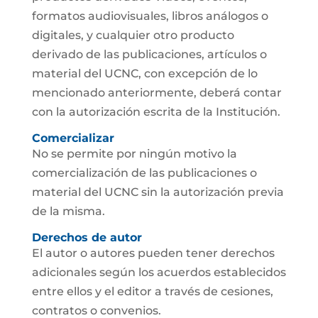
formatos audiovisuales, libros análogos o
digitales, y cualquier otro producto
derivado de las publicaciones, artículos o
material del UCNC, con excepción de lo
mencionado anteriormente, deberá contar
con la autorización escrita de la Institución.
Comercializar
No se permite por ningún motivo la
comercialización de las publicaciones o
material del UCNC sin la autorización previa
de la misma.
Derechos de autor
El autor o autores pueden tener derechos
adicionales según los acuerdos establecidos
entre ellos y el editor a través de cesiones,
contratos o convenios.