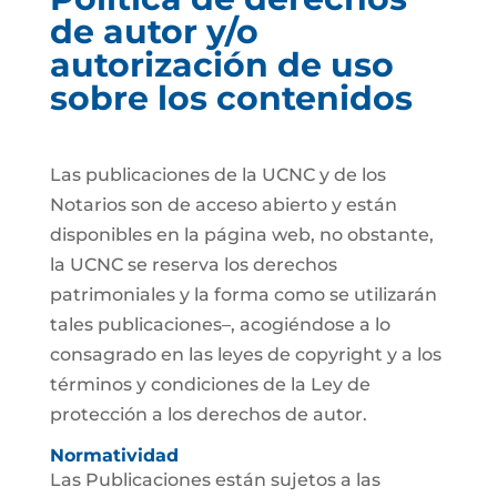
de autor y/o
autorización de uso
sobre los contenidos
Las publicaciones de la UCNC y de los
Notarios son de acceso abierto y están
disponibles en la página web, no obstante,
la UCNC se reserva los derechos
patrimoniales y la forma como se utilizarán
tales publicaciones–, acogiéndose a lo
consagrado en las leyes de copyright y a los
términos y condiciones de la Ley de
protección a los derechos de autor.
Normatividad
Las Publicaciones están sujetos a las