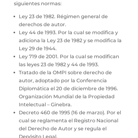
siguientes normas:
Ley 23 de 1982. Régimen general de
derechos de autor.
Ley 44 de 1993. Por la cual se modifica y
adiciona la Ley 23 de 1982 y se modifica la
Ley 29 de 1944.
Ley 719 de 2001. Por la cual se modifican
las leyes 23 de 1982 y 44 de 1993.
Tratado de la OMPI sobre derecho de
autor, adoptado por la Conferencia
Diplomática el 20 de diciembre de 1996.
Organización Mundial de la Propiedad
Intelectual – Ginebra.
Decreto 460 de 1995 (16 de marzo). Por el
cual se reglamenta el Registro Nacional
del Derecho de Autor y se regula el
Depósito Legal.