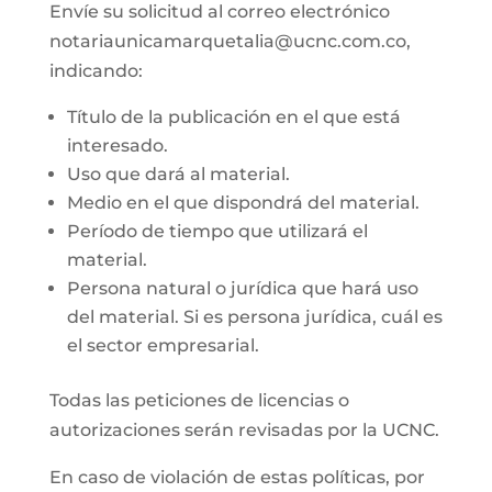
Envíe su solicitud al correo electrónico
notariaunicamarquetalia@ucnc.com.co,
indicando:
Título de la publicación en el que está
interesado.
Uso que dará al material.
Medio en el que dispondrá del material.
Período de tiempo que utilizará el
material.
Persona natural o jurídica que hará uso
del material. Si es persona jurídica, cuál es
el sector empresarial.
Todas las peticiones de licencias o
autorizaciones serán revisadas por la UCNC.
En caso de violación de estas políticas, por