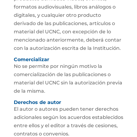
formatos audiovisuales, libros análogos o
digitales, y cualquier otro producto
derivado de las publicaciones, artículos o
material del UCNC, con excepción de lo
mencionado anteriormente, deberá contar
con la autorización escrita de la Institución.
Comercializar
No se permite por ningún motivo la
comercialización de las publicaciones o
material del UCNC sin la autorización previa
de la misma.
Derechos de autor
El autor o autores pueden tener derechos
adicionales según los acuerdos establecidos
entre ellos y el editor a través de cesiones,
contratos o convenios.