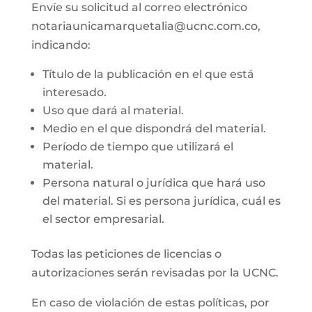
Envíe su solicitud al correo electrónico
notariaunicamarquetalia@ucnc.com.co,
indicando:
Título de la publicación en el que está
interesado.
Uso que dará al material.
Medio en el que dispondrá del material.
Período de tiempo que utilizará el
material.
Persona natural o jurídica que hará uso
del material. Si es persona jurídica, cuál es
el sector empresarial.
Todas las peticiones de licencias o
autorizaciones serán revisadas por la UCNC.
En caso de violación de estas políticas, por