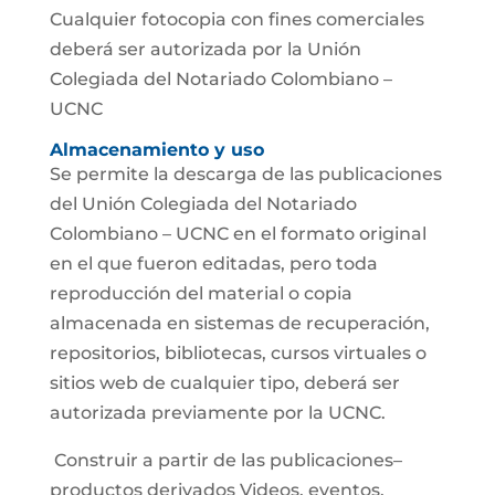
Cualquier fotocopia con fines comerciales
deberá ser autorizada por la Unión
Colegiada del Notariado Colombiano –
UCNC
Almacenamiento y uso
Se permite la descarga de las publicaciones
del Unión Colegiada del Notariado
Colombiano – UCNC en el formato original
en el que fueron editadas, pero toda
reproducción del material o copia
almacenada en sistemas de recuperación,
repositorios, bibliotecas, cursos virtuales o
sitios web de cualquier tipo, deberá ser
autorizada previamente por la UCNC.
Construir a partir de las publicaciones–
productos derivados Videos, eventos,