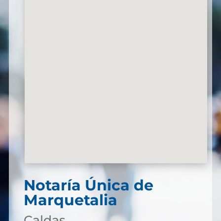
Notaría Única de
Marquetalia
Caldas