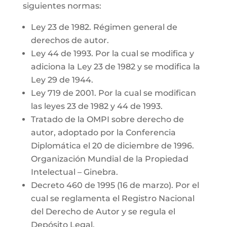
siguientes normas:
Ley 23 de 1982. Régimen general de
derechos de autor.
Ley 44 de 1993. Por la cual se modifica y
adiciona la Ley 23 de 1982 y se modifica la
Ley 29 de 1944.
Ley 719 de 2001. Por la cual se modifican
las leyes 23 de 1982 y 44 de 1993.
Tratado de la OMPI sobre derecho de
autor, adoptado por la Conferencia
Diplomática el 20 de diciembre de 1996.
Organización Mundial de la Propiedad
Intelectual – Ginebra.
Decreto 460 de 1995 (16 de marzo). Por el
cual se reglamenta el Registro Nacional
del Derecho de Autor y se regula el
Depósito Legal.