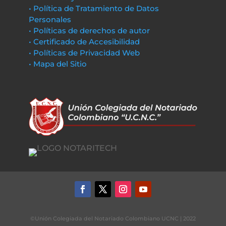
• Política de Tratamiento de Datos
Personales
• Políticas de derechos de autor
• Certificado de Accesibilidad
• Políticas de Privacidad Web
• Mapa del Sitio
©Unión Colegiada del Notariado Colombiano UCNC | 2022