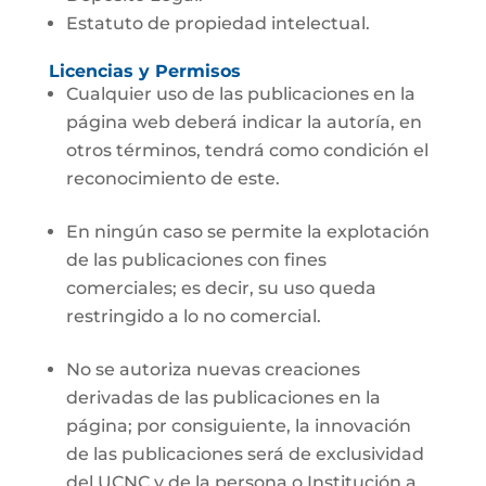
Estatuto de propiedad intelectual.
Licencias y Permisos
Cualquier uso de las publicaciones en la
página web deberá indicar la autoría, en
otros términos, tendrá como condición el
reconocimiento de este.
En ningún caso se permite la explotación
de las publicaciones con fines
comerciales; es decir, su uso queda
restringido a lo no comercial.
No se autoriza nuevas creaciones
derivadas de las publicaciones en la
página; por consiguiente, la innovación
de las publicaciones será de exclusividad
del UCNC y de la persona o Institución a