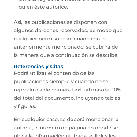
quien éste autorice.
Así, las publicaciones se disponen con
algunos derechos reservados, de modo que
cualquier permiso relacionado con lo
anteriormente mencionado, se cubrirá de
la manera que a continuación se describe:
Referencias y Citas
Podrá utilizar el contenido de las
publicaciones siempre y cuando no se
reproduzca de manera textual más del 10%
del total del documento, incluyendo tablas
y figuras.
En cualquier caso, se deberá mencionar la
autoría, el número de página en donde se
ubica la información utilizada, el link y los