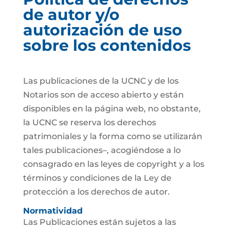
de autor y/o
autorización de uso
sobre los contenidos
Las publicaciones de la UCNC y de los
Notarios son de acceso abierto y están
disponibles en la página web, no obstante,
la UCNC se reserva los derechos
patrimoniales y la forma como se utilizarán
tales publicaciones–, acogiéndose a lo
consagrado en las leyes de copyright y a los
términos y condiciones de la Ley de
protección a los derechos de autor.
Normatividad
Las Publicaciones están sujetos a las