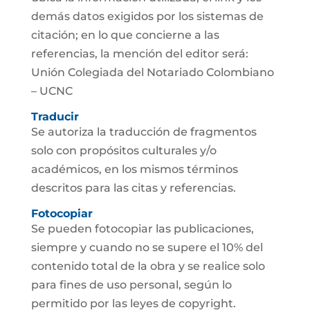
demás datos exigidos por los sistemas de
citación; en lo que concierne a las
referencias, la mención del editor será:
Unión Colegiada del Notariado Colombiano
– UCNC
Traducir
Se autoriza la traducción de fragmentos
solo con propósitos culturales y/o
académicos, en los mismos términos
descritos para las citas y referencias.
Fotocopiar
Se pueden fotocopiar las publicaciones,
siempre y cuando no se supere el 10% del
contenido total de la obra y se realice solo
para fines de uso personal, según lo
permitido por las leyes de copyright.