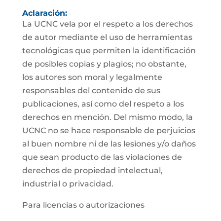
Aclaración:
La UCNC vela por el respeto a los derechos
de autor mediante el uso de herramientas
tecnológicas que permiten la identificación
de posibles copias y plagios; no obstante,
los autores son moral y legalmente
responsables del contenido de sus
publicaciones, así como del respeto a los
derechos en mención. Del mismo modo, la
UCNC no se hace responsable de perjuicios
al buen nombre ni de las lesiones y/o daños
que sean producto de las violaciones de
derechos de propiedad intelectual,
industrial o privacidad.
Para licencias o autorizaciones