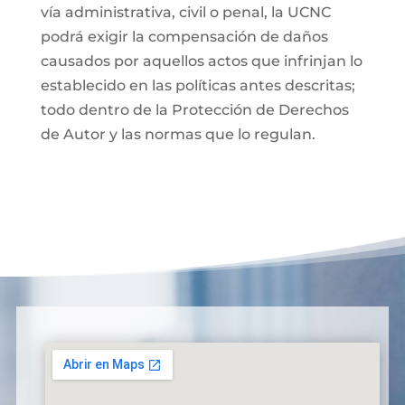
vía administrativa, civil o penal, la UCNC
podrá exigir la compensación de daños
causados por aquellos actos que infrinjan lo
establecido en las políticas antes descritas;
todo dentro de la Protección de Derechos
de Autor y las normas que lo regulan.