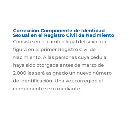
Corrección Componente de Identidad
Sexual en el Registro Civil de Nacimiento
Consiste en el cambio legal del sexo que
figura en el primer Registro Civil de
Nacimiento. A las personas cuya cédula
haya sido otorgada antes de marzo de
2.000 les será asignado un nuevo número
de identificación. Una vez corregido el
componente sexo mediante...