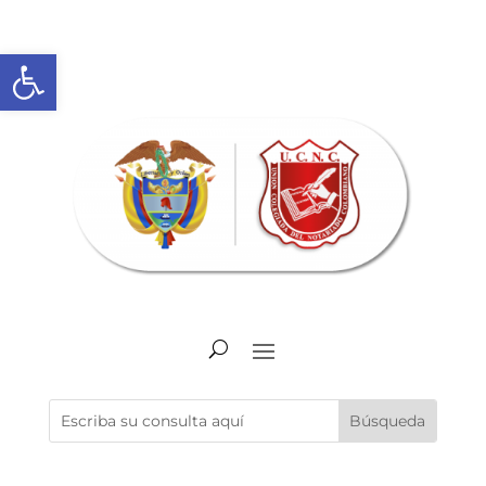
Abrir barra de herramientas