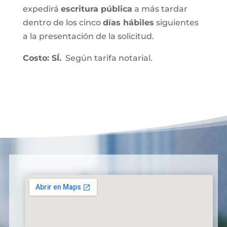
expedirá
escritura pública
a más tardar
dentro de los cinco
días hábiles
siguientes
a la presentación de la solicitud.
Costo: SÍ.
Según tarifa notarial.