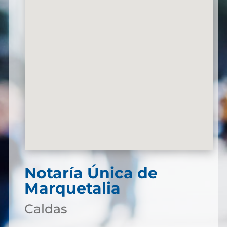
Notaría Única de
Marquetalia
Caldas