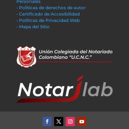
Personales
• Políticas de derechos de autor
• Certificado de Accesibilidad
• Políticas de Privacidad Web
• Mapa del Sitio