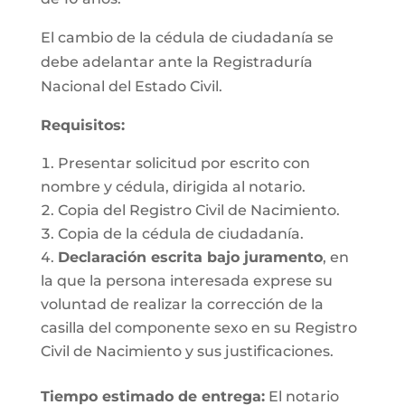
El cambio de la cédula de ciudadanía se
debe adelantar ante la Registraduría
Nacional del Estado Civil.
Requisitos
:
Presentar solicitud por escrito con
nombre y cédula, dirigida al notario.
Copia del Registro Civil de Nacimiento.
Copia de la cédula de ciudadanía.
Declaración escrita bajo juramento
, en
la que la persona interesada exprese su
voluntad de realizar la corrección de la
casilla del componente sexo en su Registro
Civil de Nacimiento y sus justificaciones.
Tiempo estimado de entrega
:
El notario