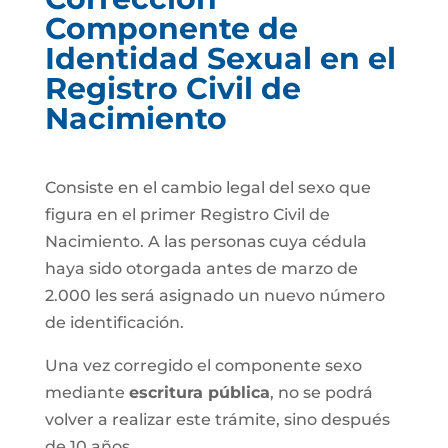
Componente de
Identidad Sexual en el
Registro Civil de
Nacimiento
Consiste en el cambio legal del sexo que
figura en el primer Registro Civil de
Nacimiento. A las personas cuya cédula
haya sido otorgada antes de marzo de
2.000 les será asignado un nuevo número
de identificación.
Una vez corregido el componente sexo
mediante
escritura pública
, no se podrá
volver a realizar este trámite, sino después
de 10 años.