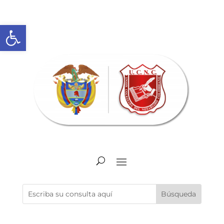
Abrir barra de herramientas