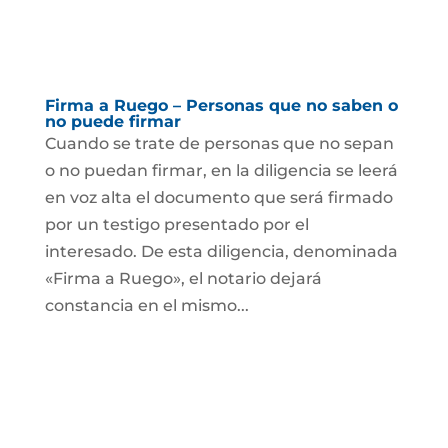
Firma a Ruego – Personas que no saben o
no puede firmar
Cuando se trate de personas que no sepan
o no puedan firmar, en la diligencia se leerá
en voz alta el documento que será firmado
por un testigo presentado por el
interesado. De esta diligencia, denominada
«Firma a Ruego», el notario dejará
constancia en el mismo...