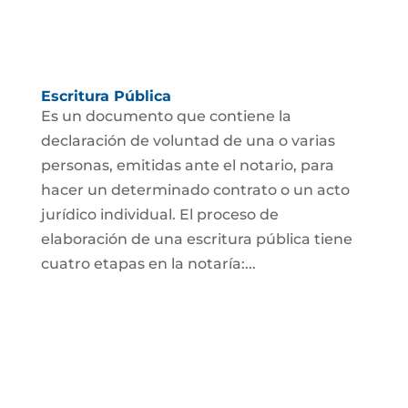
Escritura Pública
Es un documento que contiene la
declaración de voluntad de una o varias
personas, emitidas ante el notario, para
hacer un determinado contrato o un acto
jurídico individual. El proceso de
elaboración de una escritura pública tiene
cuatro etapas en la notaría:...