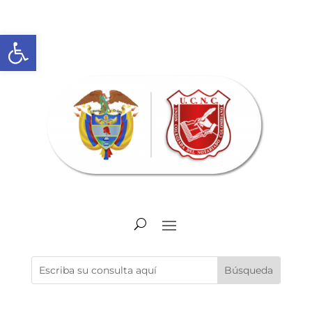
Abrir barra de herramientas