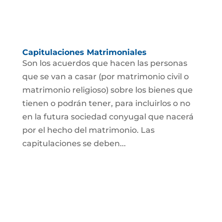
Capitulaciones Matrimoniales
Son los acuerdos que hacen las personas
que se van a casar (por matrimonio civil o
matrimonio religioso) sobre los bienes que
tienen o podrán tener, para incluirlos o no
en la futura sociedad conyugal que nacerá
por el hecho del matrimonio. Las
capitulaciones se deben...