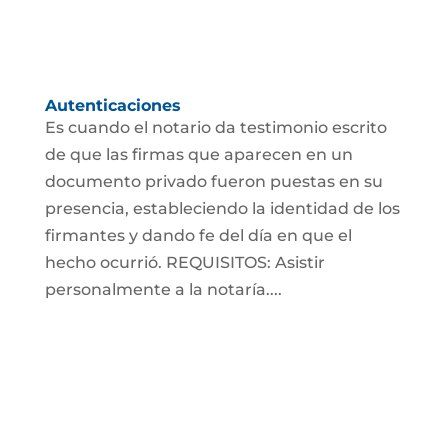
Autenticaciones
Es cuando el notario da testimonio escrito
de que las firmas que aparecen en un
documento privado fueron puestas en su
presencia, estableciendo la identidad de los
firmantes y dando fe del día en que el
hecho ocurrió. REQUISITOS: Asistir
personalmente a la notaría....