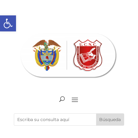
Abrir barra de herramientas