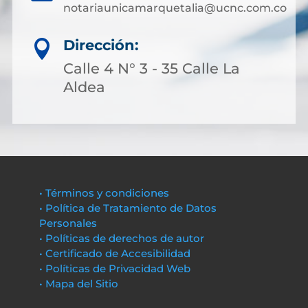
notariaunicamarquetalia@ucnc.com.co
Dirección:

Calle 4 N° 3 - 35 Calle La
Aldea
• Términos y condiciones
• Política de Tratamiento de Datos
Personales
• Políticas de derechos de autor
• Certificado de Accesibilidad
• Políticas de Privacidad Web
• Mapa del Sitio