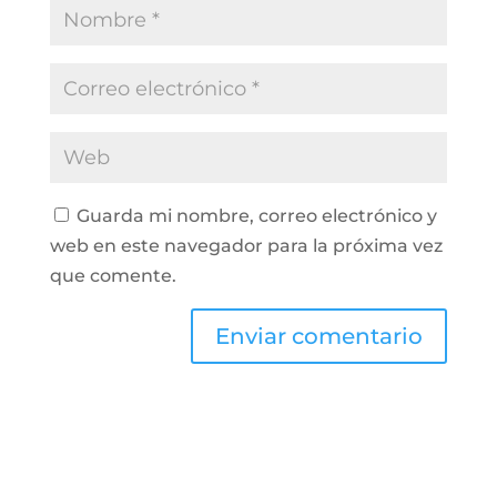
Guarda mi nombre, correo electrónico y
web en este navegador para la próxima vez
que comente.