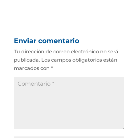
Enviar comentario
Tu dirección de correo electrónico no será
publicada.
Los campos obligatorios están
marcados con
*