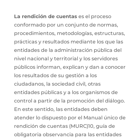
La rendición de cuentas
es el proceso
conformado por un conjunto de normas,
procedimientos, metodologías, estructuras,
prácticas y resultados mediante los que las
entidades de la administración pública del
nivel nacional y territorial y los servidores
públicos informan, explican y dan a conocer
los resultados de su gestión a los
ciudadanos, la sociedad civil, otras
entidades públicas y a los organismos de
control a partir de la promoción del diálogo.
En este sentido, las entidades deben
atender lo dispuesto por el Manual único de
rendición de cuentas (MURC)10, guía de
obligatoria observancia para las entidades