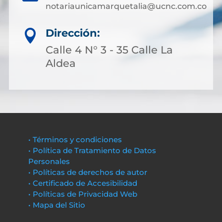
notariaunicamarquetalia@ucnc.com.co
Dirección:

Calle 4 N° 3 - 35 Calle La
Aldea
• Términos y condiciones
• Política de Tratamiento de Datos
Personales
• Políticas de derechos de autor
• Certificado de Accesibilidad
• Políticas de Privacidad Web
• Mapa del Sitio