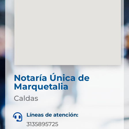
Notaría Única de
Marquetalia
Caldas
Líneas de atención:

3135895725