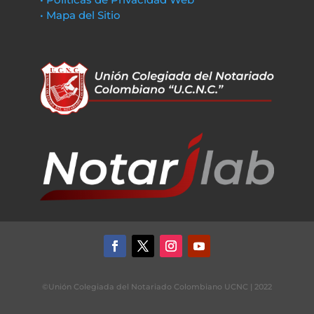
• Mapa del Sitio
©Unión Colegiada del Notariado Colombiano UCNC | 2022