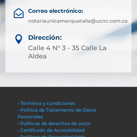
Correo electrónico:

notariaunicamarquetalia@ucnc.com.co
Dirección:

Calle 4 N° 3 - 35 Calle La
Aldea
• Términos y condiciones
• Política de Tratamiento de Datos
Personales
• Políticas de derechos de autor
• Certificado de Accesibilidad
• Políticas de Privacidad Web