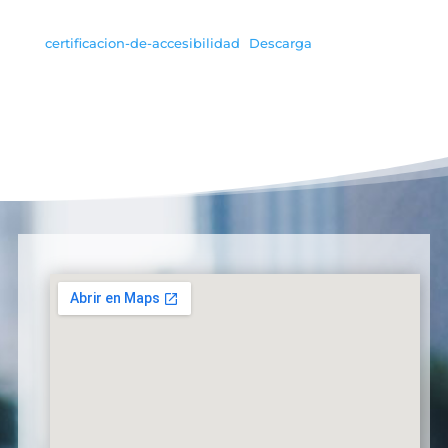
certificacion-de-accesibilidad
Descarga