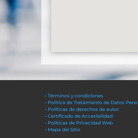
• Términos y condiciones
• Política de Tratamiento de Datos Pers
• Políticas de derechos de autor
• Certificado de Accesibilidad
• Políticas de Privacidad Web
• Mapa del Sitio