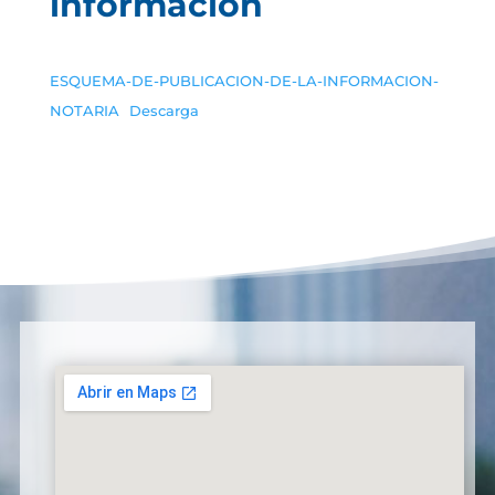
información
ESQUEMA-DE-PUBLICACION-DE-LA-INFORMACION-
NOTARIA
Descarga