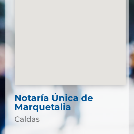
Notaría Única de
Marquetalia
Caldas