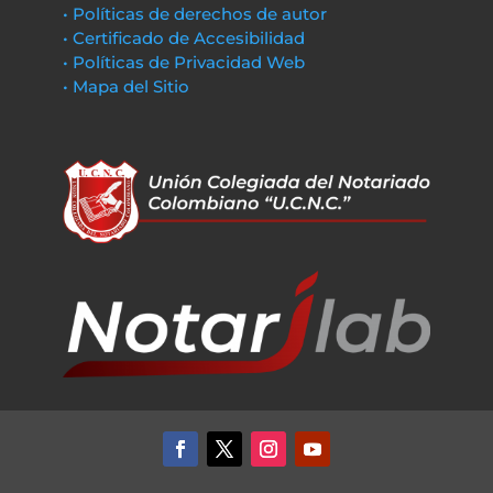
• Políticas de derechos de autor
• Certificado de Accesibilidad
• Políticas de Privacidad Web
• Mapa del Sitio