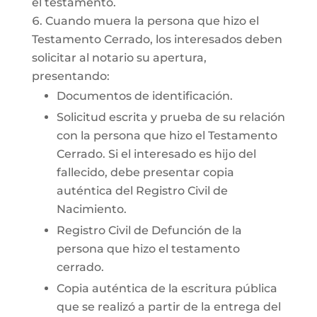
el testamento.
Cuando muera la persona que hizo el
Testamento Cerrado, los interesados deben
solicitar al notario su apertura,
presentando:
Documentos de identificación.
Solicitud escrita y prueba de su relación
con la persona que hizo el Testamento
Cerrado. Si el interesado es hijo del
fallecido, debe presentar copia
auténtica del Registro Civil de
Nacimiento.
Registro Civil de Defunción de la
persona que hizo el testamento
cerrado.
Copia auténtica de la escritura pública
que se realizó a partir de la entrega del