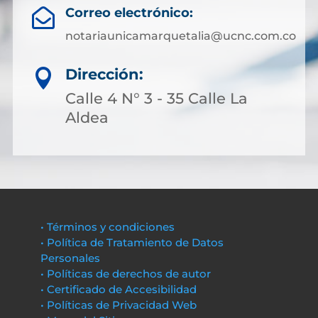
Correo electrónico:

notariaunicamarquetalia@ucnc.com.co
Dirección:

Calle 4 N° 3 - 35 Calle La
Aldea
• Términos y condiciones
• Política de Tratamiento de Datos
Personales
• Políticas de derechos de autor
• Certificado de Accesibilidad
• Políticas de Privacidad Web