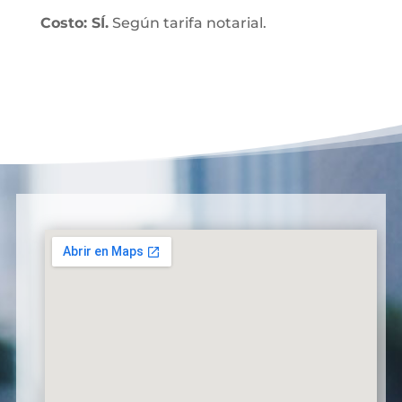
Costo: SÍ.
Según tarifa notarial.