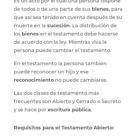
Es un acto por el cual una persona dispone
de todos o de una parte de sus
bienes
, para
que así sea tenido en cuenta después de su
muerte en la
sucesión
. La distribución de
los
bienes
en el testamento debe hacerse
de acuerdo con la ley. Mientras viva la
persona puede cambiar el testamento.
En el testamento la persona también
puede reconocer un hijo y ese
reconocimiento
no puede cambiarse.
Las dos clases de testamento más
frecuentes son Abierto y Cerrado o Secreto
y se hace por
escritura pública
.
Requisitos para el Testamento Abierto: