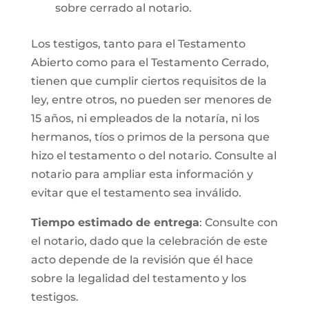
sobre cerrado al notario.
Los testigos, tanto para el Testamento
Abierto como para el Testamento Cerrado,
tienen que cumplir ciertos requisitos de la
ley, entre otros, no pueden ser menores de
15 años, ni empleados de la notaría, ni los
hermanos, tíos o primos de la persona que
hizo el testamento o del notario. Consulte al
notario para ampliar esta información y
evitar que el testamento sea inválido.
Tiempo estimado de entrega
: Consulte con
el notario, dado que la celebración de este
acto depende de la revisión que él hace
sobre la legalidad del testamento y los
testigos.