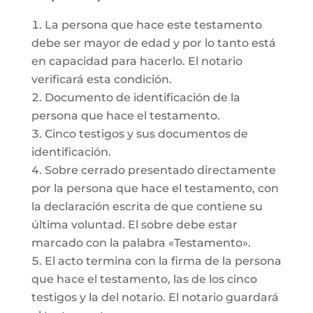
La persona que hace este testamento
debe ser mayor de edad y por lo tanto está
en capacidad para hacerlo. El notario
verificará esta condición.
Documento de identificación de la
persona que hace el testamento.
Cinco testigos y sus documentos de
identificación.
Sobre cerrado presentado directamente
por la persona que hace el testamento, con
la declaración escrita de que contiene su
última voluntad. El sobre debe estar
marcado con la palabra «Testamento».
El acto termina con la firma de la persona
que hace el testamento, las de los cinco
testigos y la del notario. El notario guardará