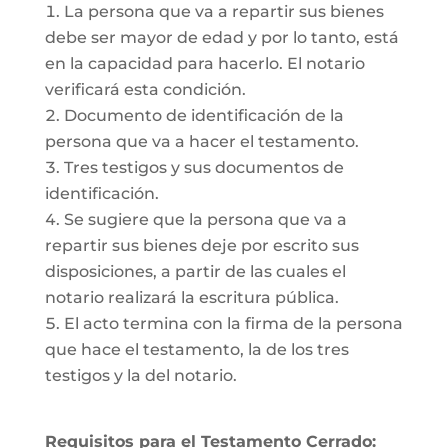
La persona que va a repartir sus bienes
debe ser mayor de edad y por lo tanto, está
en la capacidad para hacerlo. El notario
verificará esta condición.
Documento de identificación de la
persona que va a hacer el testamento.
Tres testigos y sus documentos de
identificación.
Se sugiere que la persona que va a
repartir sus bienes deje por escrito sus
disposiciones, a partir de las cuales el
notario realizará la escritura pública.
El acto termina con la firma de la persona
que hace el testamento, la de los tres
testigos y la del notario.
Requisitos para el Testamento Cerrado: