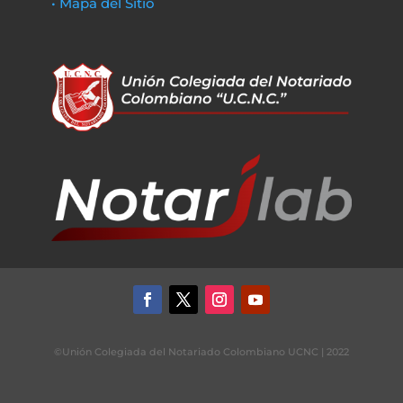
• Mapa del Sitio
©Unión Colegiada del Notariado Colombiano UCNC | 2022