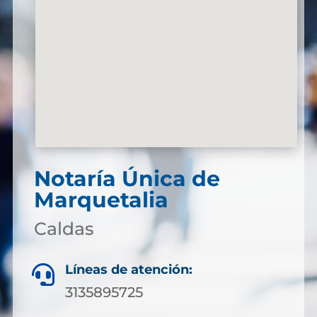
Notaría Única de
Marquetalia
Caldas
Líneas de atención:

3135895725