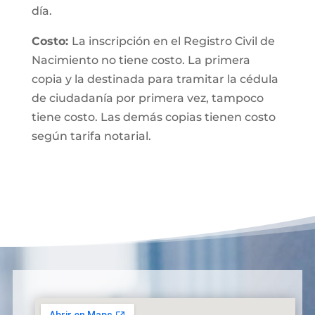
día.
Costo:
La inscripción en el Registro Civil de
Nacimiento no tiene costo. La primera
copia y la destinada para tramitar la cédula
de ciudadanía por primera vez, tampoco
tiene costo. Las demás copias tienen costo
según tarifa notarial.