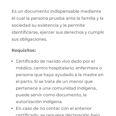
Es un documento indispensable mediante
el cual la persona prueba ante la familia y la
sociedad su existencia y le permite
identificarse, ejercer sus derechos y cumplir
sus obligaciones.
Requisitos:
Certificado de nacido vivo dado por el
médico, centro hospitalario, enfermera o
persona que haya ayudado a la madre en
el parto. Si se trata de un menor que
pertenece a una comunidad indígena,
puede servir como documento, la
autorización indígena.
En caso de no contar con el anterior
certificado, se requiere declaración bajo