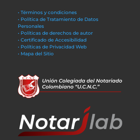
• Términos y condiciones
• Política de Tratamiento de Datos
Personales
• Políticas de derechos de autor
• Certificado de Accesibilidad
• Políticas de Privacidad Web
• Mapa del Sitio