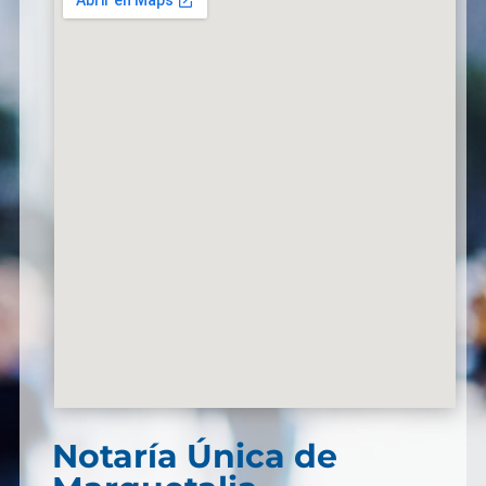
Notaría Única de