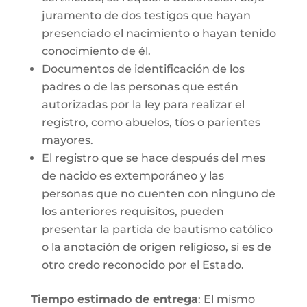
juramento de dos testigos que hayan
presenciado el nacimiento o hayan tenido
conocimiento de él.
Documentos de identificación de los
padres o de las personas que estén
autorizadas por la ley para realizar el
registro, como abuelos, tíos o parientes
mayores.
El registro que se hace después del mes
de nacido es extemporáneo y las
personas que no cuenten con ninguno de
los anteriores requisitos, pueden
presentar la partida de bautismo católico
o la anotación de origen religioso, si es de
otro credo reconocido por el Estado.
Tiempo estimado de entrega
: El mismo