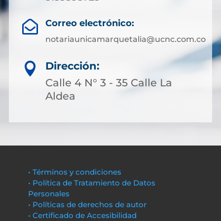
Correo electrónico:

notariaunicamarquetalia@ucnc.com.co
Dirección:

Calle 4 N° 3 - 35 Calle La
Aldea
• Términos y condiciones
• Política de Tratamiento de Datos
Personales
• Políticas de derechos de autor
• Certificado de Accesibilidad