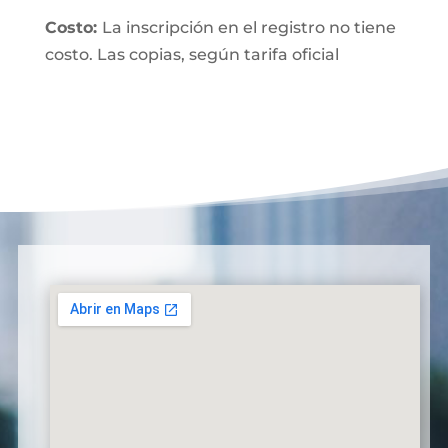
Costo:
La inscripción en el registro no tiene
costo. Las copias, según tarifa oficial