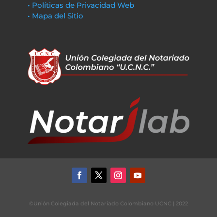
• Políticas de Privacidad Web
• Mapa del Sitio
©Unión Colegiada del Notariado Colombiano UCNC | 2022