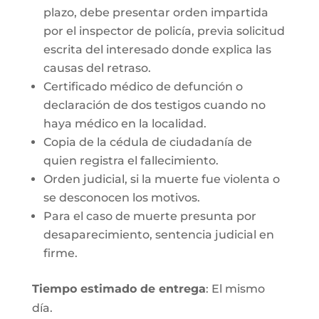
plazo, debe presentar orden impartida
por el inspector de policía, previa solicitud
escrita del interesado donde explica las
causas del retraso.
Certificado médico de defunción o
declaración de dos testigos cuando no
haya médico en la localidad.
Copia de la cédula de ciudadanía de
quien registra el fallecimiento.
Orden judicial, si la muerte fue violenta o
se desconocen los motivos.
Para el caso de muerte presunta por
desaparecimiento, sentencia judicial en
firme.
Tiempo estimado de entrega
: El mismo
día.