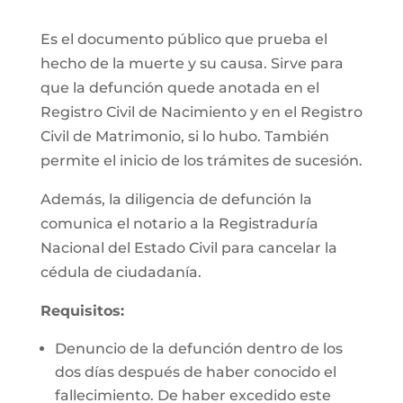
Es el documento público que prueba el
hecho de la muerte y su causa. Sirve para
que la defunción quede anotada en el
Registro Civil de Nacimiento y en el Registro
Civil de Matrimonio, si lo hubo. También
permite el inicio de los trámites de sucesión.
Además, la diligencia de defunción la
comunica el notario a la Registraduría
Nacional del Estado Civil para cancelar la
cédula de ciudadanía.
Requisitos:
Denuncio de la defunción dentro de los
dos días después de haber conocido el
fallecimiento. De haber excedido este