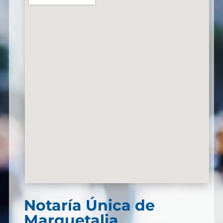
Notaría Única de
Marquetalia