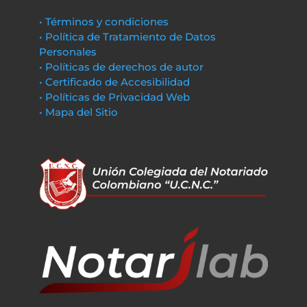
• Términos y condiciones
• Política de Tratamiento de Datos
Personales
• Políticas de derechos de autor
• Certificado de Accesibilidad
• Políticas de Privacidad Web
• Mapa del Sitio