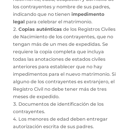
los contrayentes y nombre de sus padres,
indicando que no tienen
impedimento
legal
para celebrar el matrimonio.
Copias auténticas
de los Registros Civiles
de Nacimiento de los contrayentes, que no
tengan más de un mes de expedidas. Se
requiere la copia completa que incluya
todas las anotaciones de estados civiles
anteriores para establecer que no hay
impedimentos para el nuevo matrimonio. Si
alguno de los contrayentes es extranjero, el
Registro Civil no debe tener más de tres
meses de expedido.
Documentos de identificación de los
contrayentes.
Los menores de edad deben entregar
autorización escrita de sus padres.