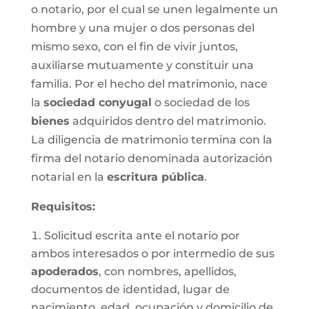
o notario, por el cual se unen legalmente un
hombre y una mujer o dos personas del
mismo sexo, con el fin de vivir juntos,
auxiliarse mutuamente y constituir una
familia. Por el hecho del matrimonio, nace
la
sociedad conyugal
o sociedad de los
bienes
adquiridos dentro del matrimonio.
La diligencia de matrimonio termina con la
firma del notario denominada autorización
notarial en la
escritura pública
.
Requisitos:
Solicitud escrita ante el notario por
ambos interesados o por intermedio de sus
apoderados
, con nombres, apellidos,
documentos de identidad, lugar de
nacimiento, edad, ocupación y domicilio de