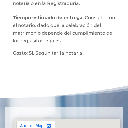
notaría o en la Registraduría.
Tiempo estimado de entrega
:
Consulte con
el notario, dado que la celebración del
matrimonio depende del cumplimiento de
los requisitos legales.
Costo:
SÍ
. Según tarifa notarial.