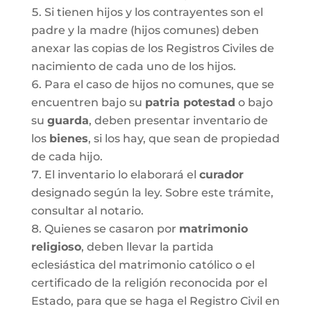
Si tienen hijos y los contrayentes son el
padre y la madre (hijos comunes) deben
anexar las copias de los Registros Civiles de
nacimiento de cada uno de los hijos.
Para el caso de hijos no comunes, que se
encuentren bajo su
patria potestad
o bajo
su
guarda
, deben presentar inventario de
los
bienes
, si los hay, que sean de propiedad
de cada hijo.
El inventario lo elaborará el
curador
designado según la ley. Sobre este trámite,
consultar al notario.
Quienes se casaron por
matrimonio
religioso
, deben llevar la partida
eclesiástica del matrimonio católico o el
certificado de la religión reconocida por el
Estado, para que se haga el Registro Civil en