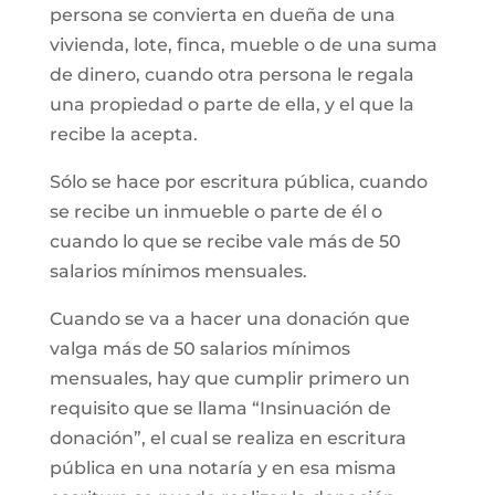
persona se convierta en dueña de una
vivienda, lote, finca, mueble o de una suma
de dinero, cuando otra persona le regala
una propiedad o parte de ella, y el que la
recibe la acepta.
Sólo se hace por escritura pública, cuando
se recibe un inmueble o parte de él o
cuando lo que se recibe vale más de 50
salarios mínimos mensuales.
Cuando se va a hacer una donación que
valga más de 50 salarios mínimos
mensuales, hay que cumplir primero un
requisito que se llama “Insinuación de
donación”, el cual se realiza en escritura
pública en una notaría y en esa misma