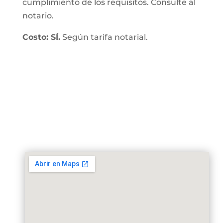
cumplimiento de los requisitos. Consulte al
notario.
Costo: SÍ.
Según tarifa notarial.