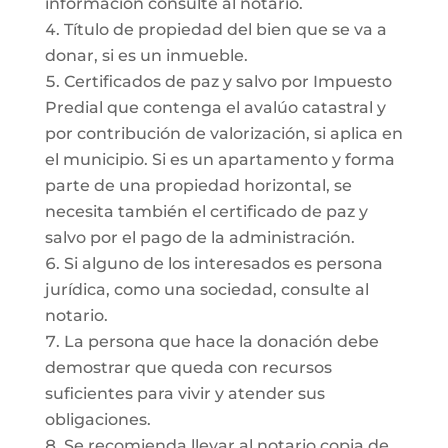
información consulte al notario.
Título de propiedad del bien que se va a
donar, si es un inmueble.
Certificados de paz y salvo por Impuesto
Predial que contenga el avalúo catastral y
por contribución de valorización, si aplica en
el municipio. Si es un apartamento y forma
parte de una propiedad horizontal, se
necesita también el certificado de paz y
salvo por el pago de la administración.
Si alguno de los interesados es persona
jurídica, como una sociedad, consulte al
notario.
La persona que hace la donación debe
demostrar que queda con recursos
suficientes para vivir y atender sus
obligaciones.
Se recomienda llevar al notario copia de