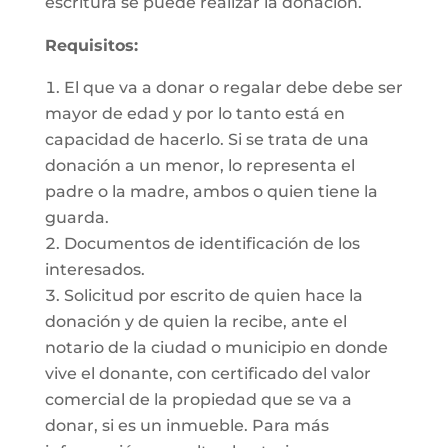
escritura se puede realizar la donación.
Requisitos:
El que va a donar o regalar debe debe ser
mayor de edad y por lo tanto está en
capacidad de hacerlo. Si se trata de una
donación a un menor, lo representa el
padre o la madre, ambos o quien tiene la
guarda.
Documentos de identificación de los
interesados.
Solicitud por escrito de quien hace la
donación y de quien la recibe, ante el
notario de la ciudad o municipio en donde
vive el donante, con certificado del valor
comercial de la propiedad que se va a
donar, si es un inmueble. Para más