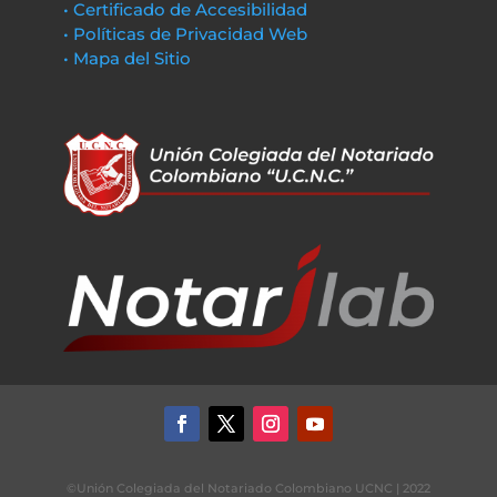
• Certificado de Accesibilidad
• Políticas de Privacidad Web
• Mapa del Sitio
©Unión Colegiada del Notariado Colombiano UCNC | 2022