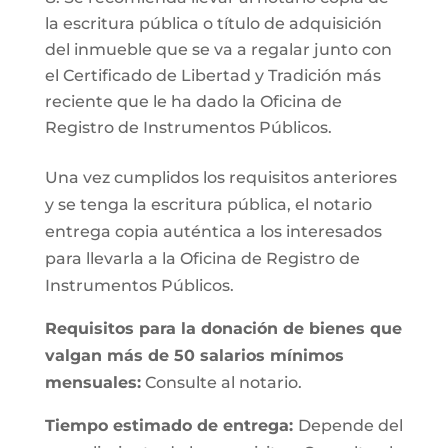
la escritura pública o título de adquisición
del inmueble que se va a regalar junto con
el Certificado de Libertad y Tradición más
reciente que le ha dado la Oficina de
Registro de Instrumentos Públicos.
Una vez cumplidos los requisitos anteriores
y se tenga la escritura pública, el notario
entrega copia auténtica a los interesados
para llevarla a la Oficina de Registro de
Instrumentos Públicos.
Requisitos para la donación de bienes que
valgan más de 50 salarios mínimos
mensuales:
Consulte al notario.
Tiempo estimado de entrega:
Depende del