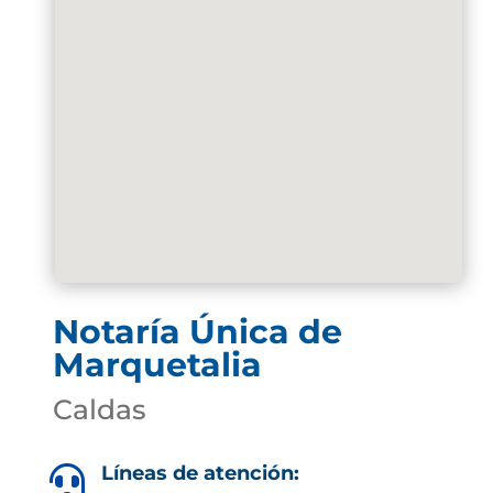
Notaría Única de
Marquetalia
Caldas
Líneas de atención:
