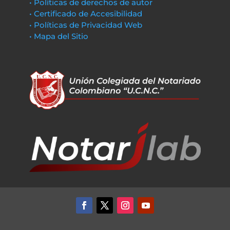
• Políticas de derechos de autor
• Certificado de Accesibilidad
• Políticas de Privacidad Web
• Mapa del Sitio