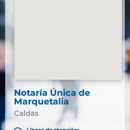
Notaría Única de
Marquetalia
Caldas