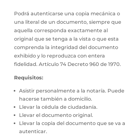
Podrá autenticarse una copia mecánica o
una literal de un documento, siempre que
aquella corresponda exactamente al
original que se tenga a la vista o que esta
comprenda la integridad del documento
exhibido y lo reproduzca con entera
fidelidad. Artículo 74 Decreto 960 de 1970.
Requisitos:
Asistir personalmente a la notaría. Puede
hacerse también a domicilio.
Llevar la cédula de ciudadanía.
Llevar el documento original.
Llevar la copia del documento que se va a
autenticar.