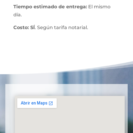
Tiempo estimado de entrega:
El mismo
día.
Costo: SÍ
. Según tarifa notarial.