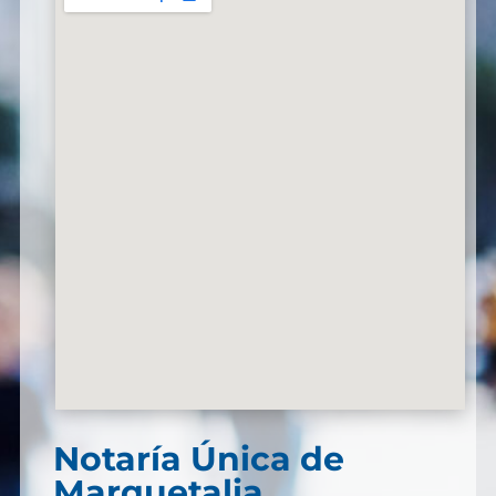
Notaría Única de
Marquetalia