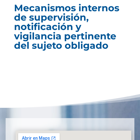
Mecanismos internos
de supervisión,
notificación y
vigilancia pertinente
del sujeto obligado