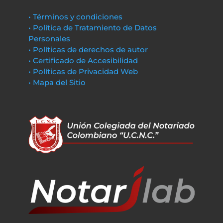
• Términos y condiciones
• Política de Tratamiento de Datos
Personales
• Políticas de derechos de autor
• Certificado de Accesibilidad
• Políticas de Privacidad Web
• Mapa del Sitio