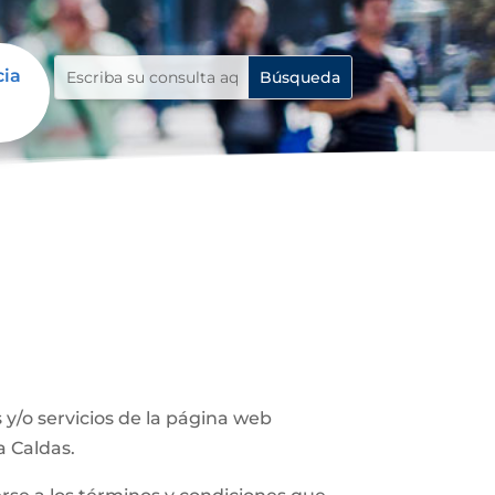
cia
y/o servicios de la página web
a Caldas.