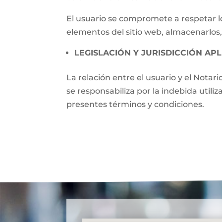
El usuario se compromete a respetar lo
elementos del sitio web, almacenarlos,
LEGISLACIÓN Y JURISDICCIÓN APL
La relación entre el usuario y el Notari
se responsabiliza por la indebida utili
presentes términos y condiciones.