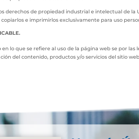
s derechos de propiedad industrial e intelectual de la
 copiarlos e imprimirlos exclusivamente para uso perso
ICABLE.
o en lo que se refiere al uso de la página web se por las
zación del contenido, productos y/o servicios del sitio w