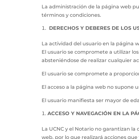
La administración de la página web pued
términos y condiciones.
DERECHOS Y DEBERES DE LOS U
La actividad del usuario en la página
El usuario se compromete a utilizar los 
absteniéndose de realizar cualquier ac
El usuario se compromete a proporcion
El acceso a la página web no supone un
El usuario manifiesta ser mayor de eda
ACCESO Y NAVEGACIÓN EN LA P
La UCNC y el Notario no garantizan la c
web, por lo que realizará acciones qu