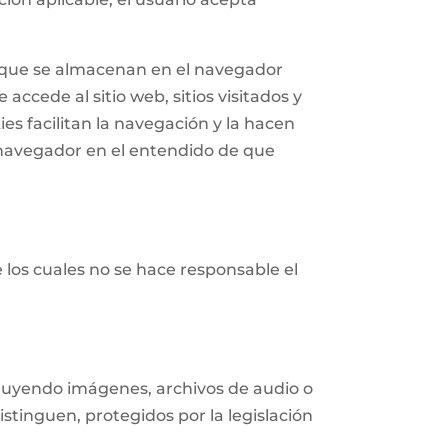
n que se almacenan en el navegador
accede al sitio web, sitios visitados y
ies facilitan la navegación y la hacen
navegador en el entendido de que
e los cuales no se hace responsable el
ncluyendo imágenes, archivos de audio o
istinguen, protegidos por la legislación