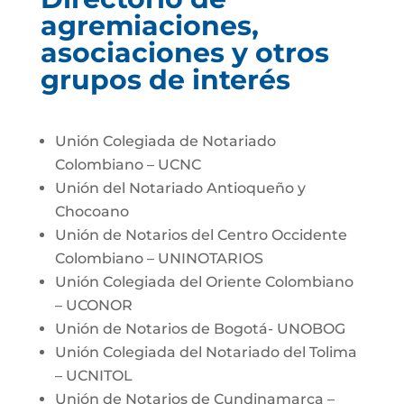
agremiaciones,
asociaciones y otros
grupos de interés
Unión Colegiada de Notariado
Colombiano – UCNC
Unión del Notariado Antioqueño y
Chocoano
Unión de Notarios del Centro Occidente
Colombiano – UNINOTARIOS
Unión Colegiada del Oriente Colombiano
– UCONOR
Unión de Notarios de Bogotá- UNOBOG
Unión Colegiada del Notariado del Tolima
– UCNITOL
Unión de Notarios de Cundinamarca –