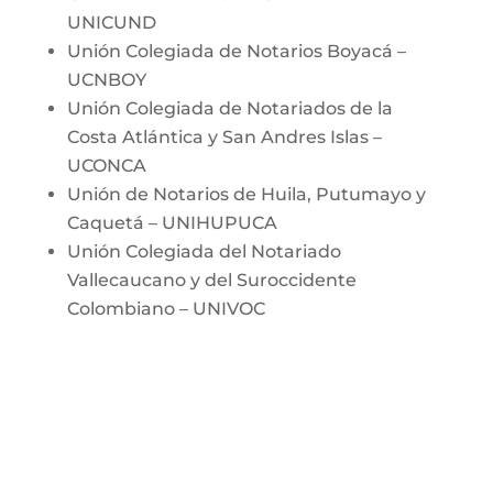
UNICUND
Unión Colegiada de Notarios Boyacá –
UCNBOY
Unión Colegiada de Notariados de la
Costa Atlántica y San Andres Islas –
UCONCA
Unión de Notarios de Huila, Putumayo y
Caquetá – UNIHUPUCA
Unión Colegiada del Notariado
Vallecaucano y del Suroccidente
Colombiano – UNIVOC