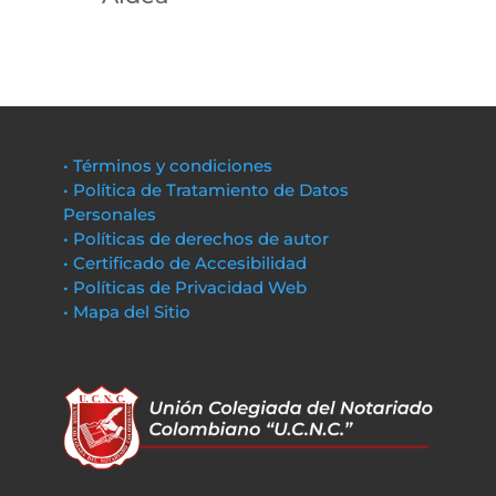
• Términos y condiciones
• Política de Tratamiento de Datos
Personales
• Políticas de derechos de autor
• Certificado de Accesibilidad
• Políticas de Privacidad Web
• Mapa del Sitio