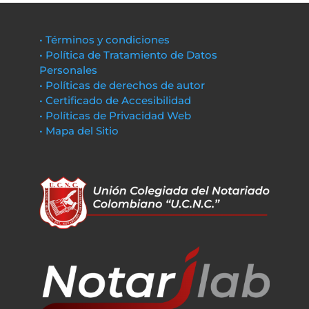
• Términos y condiciones
• Política de Tratamiento de Datos
Personales
• Políticas de derechos de autor
• Certificado de Accesibilidad
• Políticas de Privacidad Web
• Mapa del Sitio