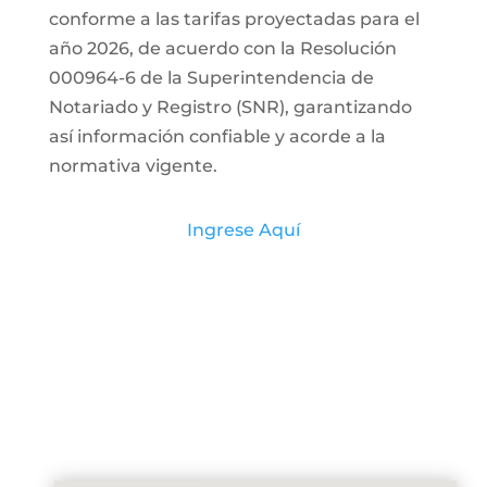
conforme a las tarifas proyectadas para el
año 2026, de acuerdo con la Resolución
000964-6 de la Superintendencia de
Notariado y Registro (SNR), garantizando
así información confiable y acorde a la
normativa vigente.
Ingrese Aquí