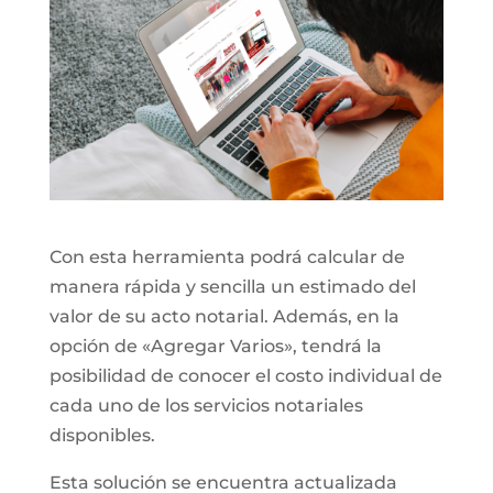
Con esta herramienta podrá calcular de
manera rápida y sencilla un estimado del
valor de su acto notarial. Además, en la
opción de «Agregar Varios», tendrá la
posibilidad de conocer el costo individual de
cada uno de los servicios notariales
disponibles.
Esta solución se encuentra actualizada