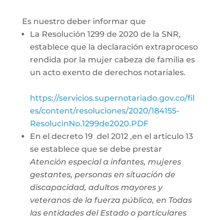
Es nuestro deber informar que
La Resolución 1299 de 2020 de la SNR,
establece que la declaración extraproceso
rendida por la mujer cabeza de familia es
un acto exento de derechos notariales.
https://servicios.supernotariado.gov.co/fil
es/content/resoluciones/2020/184155-
ResolucinNo.1299de2020.PDF
En el decreto 19 del 2012 ,en el articulo 13
se establece que se debe prestar
Atención especial a infantes, mujeres
gestantes, personas en situación de
discapacidad, adultos mayores y
veteranos de la fuerza pública, en Todas
las entidades del Estado o particulares