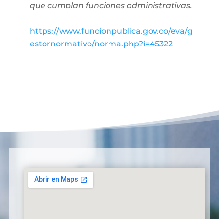
que cumplan funciones administrativas.
https://www.funcionpublica.gov.co/eva/g
estornormativo/norma.php?i=45322